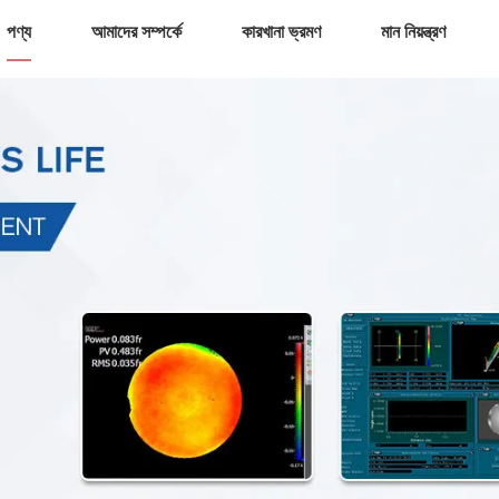
পণ্য
আমাদের সম্পর্কে
কারখানা ভ্রমণ
মান নিয়ন্ত্রণ