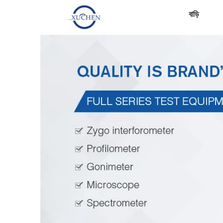
বাড়ি