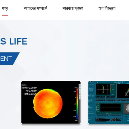
পণ্য
আমাদের সম্পর্কে
কারখানা ভ্রমণ
মান নিয়ন্ত্রণ