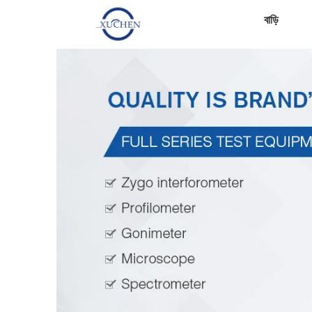
বাড়ি