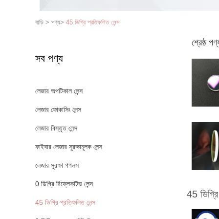
বাড়ি
>
পণ্য
>
45 ডিগ্রি প্রতিফলিত লেন্স
শ্রেষ্ঠ পণ্
সব পণ্য
লেজার অপটিকাল লেন্স
লেজার ফোকাসিং লেন্স
লেজার বিস্তৃত লেন্স
ফাইবার লেজার সুরক্ষামূলক লেন্স
লেজার সুরক্ষা গগলস
0 ডিগ্রি রিফ্লেকটিভ লেন্স
45 ডিগ্রি
45 ডিগ্রি প্রতিফলিত লেন্স