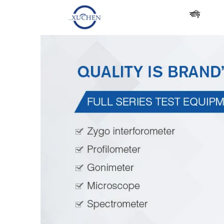
বাড়ি