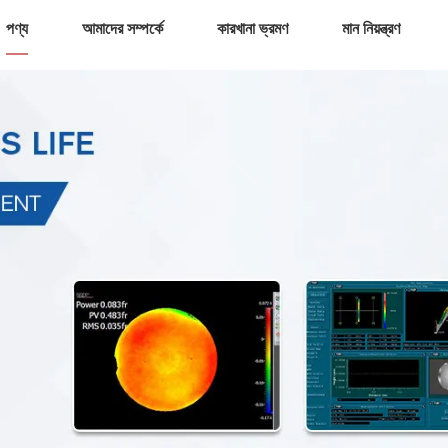
পণ্য
আমাদের সম্পর্কে
কারখানা ভ্রমণ
মান নিয়ন্ত্রণ