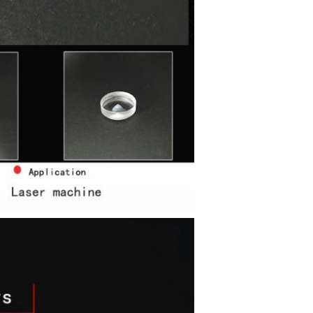
জমা দিন