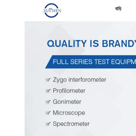
বাড়ি