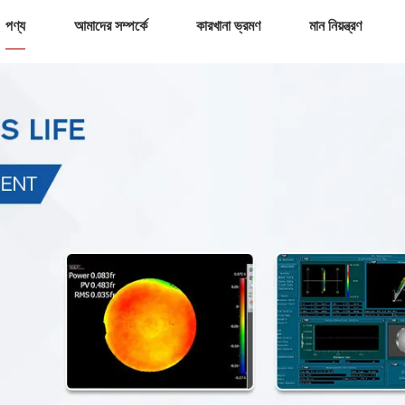
পণ্য
আমাদের সম্পর্কে
কারখানা ভ্রমণ
মান নিয়ন্ত্রণ