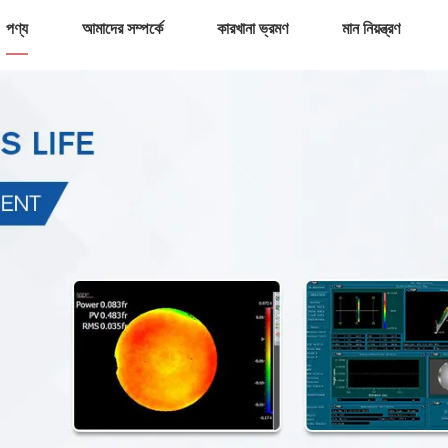
পণ্য
আমাদের সম্পর্কে
কারখানা ভ্রমণ
মান নিয়ন্ত্রণ