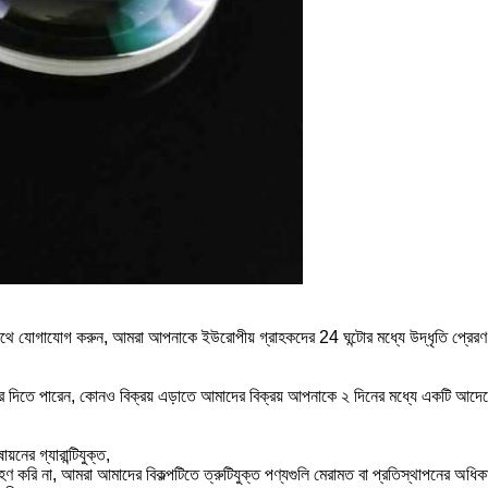
 সাথে যোগাযোগ করুন, আমরা আপনাকে ইউরোপীয় গ্রাহকদের 24 ঘন্টাের মধ্যে উদ্ধৃতি প্রের
র দিতে পারেন, কোনও বিক্রয় এড়াতে আমাদের বিক্রয় আপনাকে ২ দিনের মধ্যে একটি আদেশে
নের গ্যারান্টিযুক্ত,
ণ করি না, আমরা আমাদের বিকল্পটিতে ত্রুটিযুক্ত পণ্যগুলি মেরামত বা প্রতিস্থাপনের অধিকার 