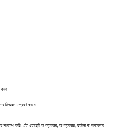
ণ করব
র নিশ্চয়তা প্রেরণ করবে
সংরক্ষণ করি, এই ওয়ারেন্টি অপব্যবহার, অপব্যবহার, দুর্ঘটনা বা অবহেলার