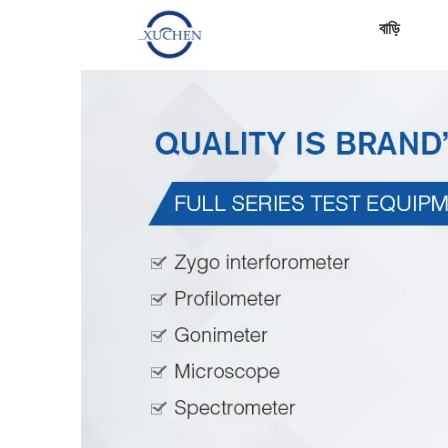
বাড়ি