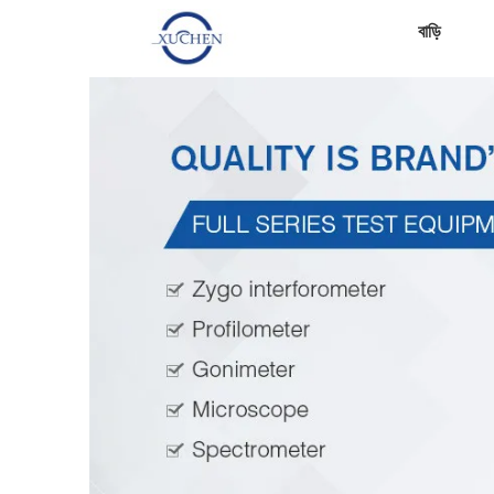
বাড়ি