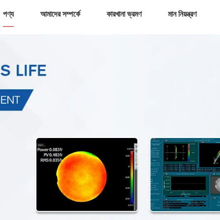
পণ্য
আমাদের সম্পর্কে
কারখানা ভ্রমণ
মান নিয়ন্ত্রণ