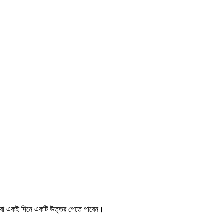
াহকরা একই দিনে একটি উত্তর পেতে পারেন।