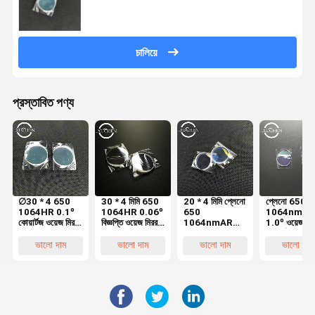
চালিয়ে
প্রস্তাবিত পণ্য
∅30 * 4 650
30 * 4 মিমি 650
20 * 4 মিমি প্লেনো
প্লেনো 650
1064HR 0.1º
1064HR 0.06º
650
1064nmAR
কোয়ার্টজ ওয়েজ মিরর
বিজ্ঞপ্তি ওয়েজ মিরর
1064nmAR
1.0º ওয়েজ মির
3000W লেজার
3000W লেজার
0.9º ওয়েজ প্রিজম
কোয়ার্টজ 20 * 
হ্যান্ড ওয়েল্ডিং মেশিন
হ্যান্ড ওয়েল্ডিং মেশিন
3000W লেজার
মিমি লেজার হ্যান্
ভালো দাম
ভালো দাম
ভালো দাম
ভালো দাম
হ্যান্ড ওয়েল্ডিং মেশিন
ওয়েল্ডিং মেশিন