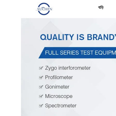
বাড়ি