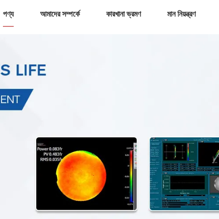
পণ্য
আমাদের সম্পর্কে
কারখানা ভ্রমণ
মান নিয়ন্ত্রণ