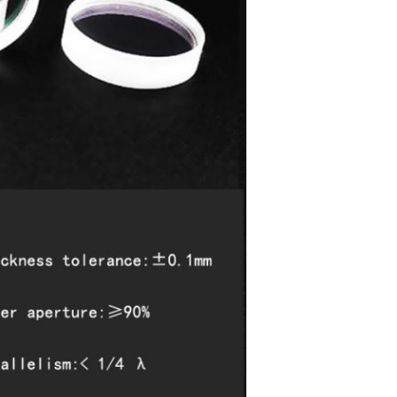
জমা দিন