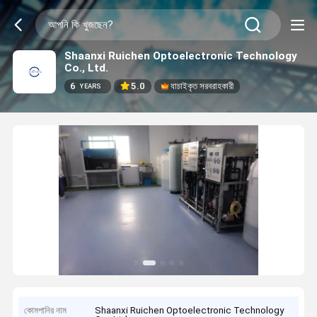
Shaanxi Ruichen Optoelectronic Technology
Co., Ltd.
6
5.0
যাচাইকৃত সরবরাহকারী
YEARS
কোমপানির নাম
Shaanxi Ruichen Optoelectronic Technology