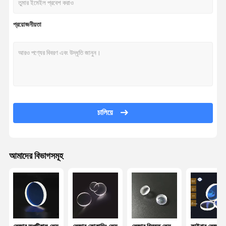
প্রয়োজনীয়তা
চালিয়ে
আমাদের বিভাগসমূহ