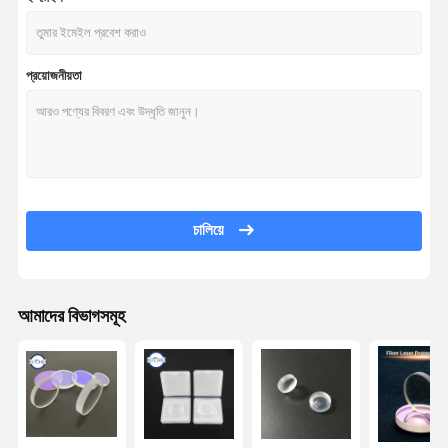
প্রয়োজনীয়তা
চালিয়ে
আমাদের বিভাগসমূহ