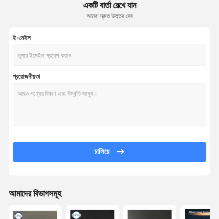
একটি বার্তা রেখে যান
আমরা দ্রুত উত্তর দেব
ই-মেইল
প্রয়োজনীয়তা
চালিয়ে
আমাদের বিভাগসমূহ