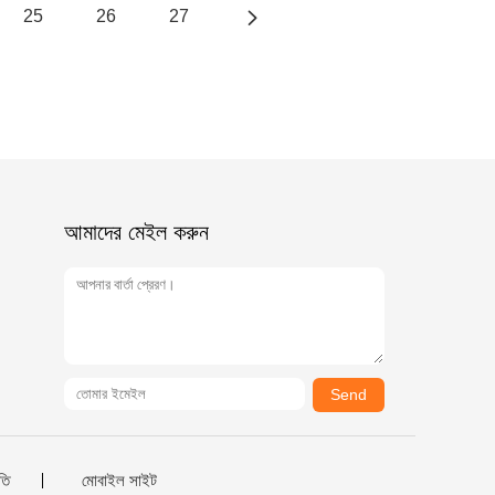
25
26
27
আমাদের মেইল ​​করুন
Send
তি
মোবাইল সাইট