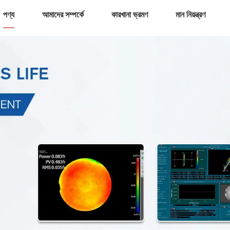
পণ্য
আমাদের সম্পর্কে
কারখানা ভ্রমণ
মান নিয়ন্ত্রণ