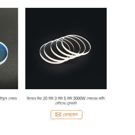
ট্যান্স লেজার
ক্লিয়ার দিয়া 20 মিমি 3 মিমি 5 মিমি 3000W লেজারের কাটিং
মেশিনের লেন্সগুলি
যোগাযোগ