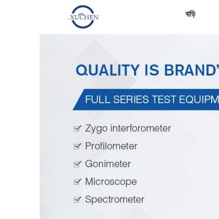
বাড়ি