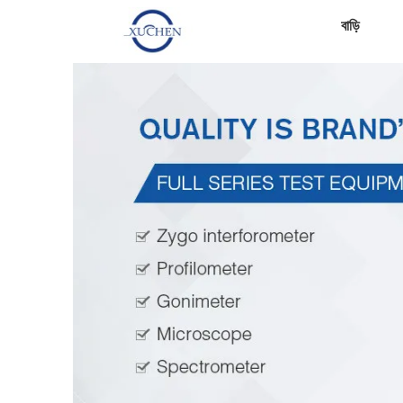
বাড়ি