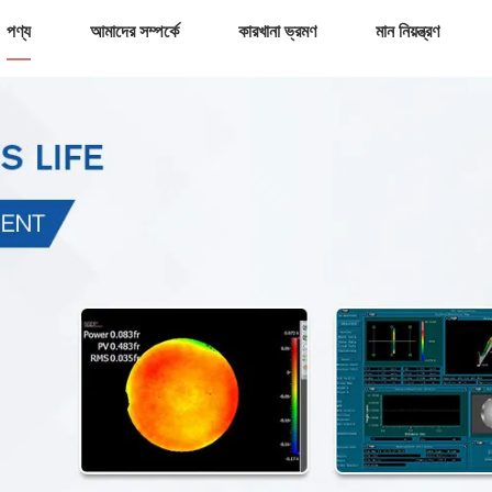
পণ্য
আমাদের সম্পর্কে
কারখানা ভ্রমণ
মান নিয়ন্ত্রণ